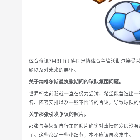
体育资讯7月8日讯 德国足协体育主管沃勒尔接
题以及对未来的展望。
关于纳格尔斯曼执教期间的球队氛围问题。
世界杯之前我就一直在努力尝试，希望能营造出一
名、阵容安排以及一些不恰当的言论，导致球队的
关于那张引发争议的照片。
那张与莱娜骑自行车的照片确实对事情的发展没有
了。这些都是一些小细节，本不应该再次发生。