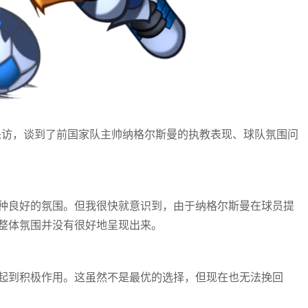
受采访，谈到了前国家队主帅纳格尔斯曼的执教表现、球队氛围问
种良好的氛围。但我很快就意识到，由于纳格尔斯曼在球员提
整体氛围并没有很好地呈现出来。
起到积极作用。这虽然不是最优的选择，但现在也无法挽回