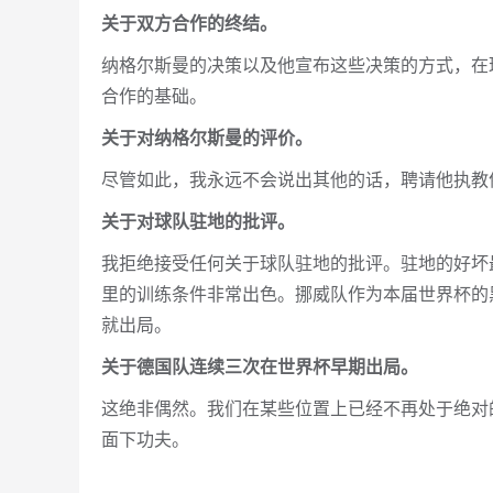
关于双方合作的终结。
纳格尔斯曼的决策以及他宣布这些决策的方式，在
合作的基础。
关于对纳格尔斯曼的评价。
尽管如此，我永远不会说出其他的话，聘请他执教
关于对球队驻地的批评。
我拒绝接受任何关于球队驻地的批评。驻地的好坏
里的训练条件非常出色。挪威队作为本届世界杯的
就出局。
关于德国队连续三次在世界杯早期出局。
这绝非偶然。我们在某些位置上已经不再处于绝对
面下功夫。