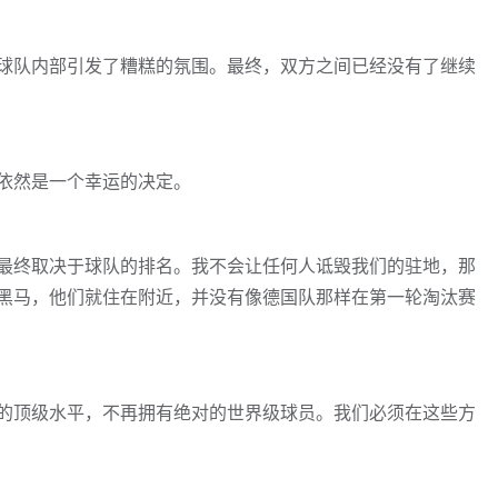
球队内部引发了糟糕的氛围。最终，双方之间已经没有了继续
依然是一个幸运的决定。
最终取决于球队的排名。我不会让任何人诋毁我们的驻地，那
黑马，他们就住在附近，并没有像德国队那样在第一轮淘汰赛
的顶级水平，不再拥有绝对的世界级球员。我们必须在这些方