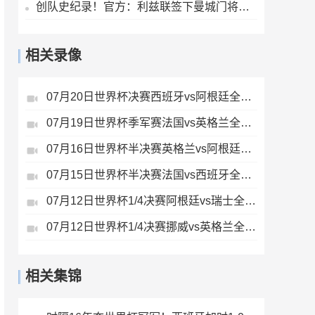
创队史纪录！官方：利兹联签下曼城门将特拉福德，总价4500万镑
相关录像
07月20日世界杯决赛西班牙vs阿根廷全场录像
07月19日世界杯季军赛法国vs英格兰全场录像
07月16日世界杯半决赛英格兰vs阿根廷全场录像
07月15日世界杯半决赛法国vs西班牙全场录像
07月12日世界杯1/4决赛阿根廷vs瑞士全场录像
07月12日世界杯1/4决赛挪威vs英格兰全场录像
相关集锦