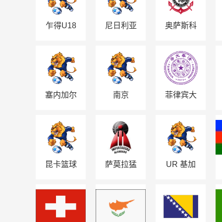
乍得U18
尼日利亚
奥萨斯科
U18
塞内加尔
南京
菲律宾大
U18
学
昆卡篮球
萨莫拉猛
UR 基加
俱乐部
禽
利