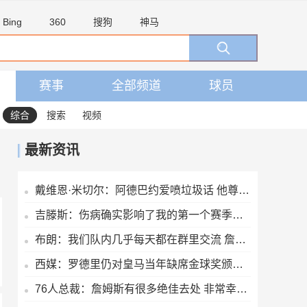
Bing
360
搜狗
神马
赛事
全部频道
球员
综合
搜索
视频
最新资讯
戴维恩·米切尔：阿德巴约爱喷垃圾话 他尊重我的所有努力
吉滕斯：伤病确实影响了我的第一个赛季，现在感觉一天比一天好
布朗：我们队内几乎每天都在群里交流 詹姆斯在群聊里很活跃
西媒：罗德里仍对皇马当年缺席金球奖颁奖典礼而心存芥蒂
76人总裁：詹姆斯有很多绝佳去处 非常幸运他最终选择了我们