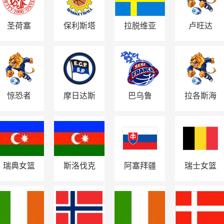
圣荷塞
保利斯塔
拉脱维亚
卢旺达
诺
女篮
U18
惊恐者
摩日达斯
巴乌鲁
拉各斯海
克鲁济斯
盗
瑞典女篮
斯洛伐克
阿塞拜疆
瑞士女篮
U16
女篮U16
女篮U16
U16