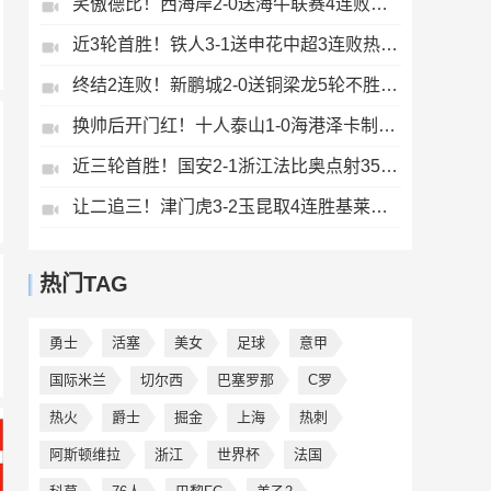
笑傲德比！西海岸2-0送海牛联赛4连败海牛仍垫底西海岸升至第二
近3轮首胜！铁人3-1送申花中超3连败热菲尼奥双响邦本宜裕传射
终结2连败！新鹏城2-0送铜梁龙5轮不胜37岁姜至鹏破门韦斯利建功
换帅后开门红！十人泰山1-0海港泽卡制胜于金永扑点海港三球被吹
近三轮首胜！国安2-1浙江法比奥点射35岁张稀哲制胜王钰栋送助攻
让二追三！津门虎3-2玉昆取4连胜基莱斯读秒绝杀萨尔瓦多破门
热门TAG
勇士
活塞
美女
足球
意甲
国际米兰
切尔西
巴塞罗那
C罗
热火
爵士
掘金
上海
热刺
阿斯顿维拉
浙江
世界杯
法国