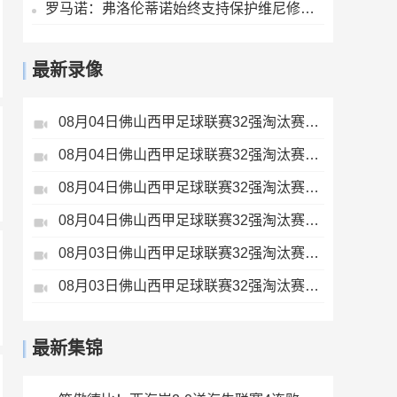
罗马诺：弗洛伦蒂诺始终支持保护维尼修斯，即使后者与阿隆索矛盾
最新录像
08月04日佛山西甲足球联赛32强淘汰赛贪玩游戏VS美的薪火全场录像
08月04日佛山西甲足球联赛32强淘汰赛肇庆恒骏成VS三七互娱全场录像
08月04日佛山西甲足球联赛32强淘汰赛广东西南建设VS香港圣徒全场录像
08月04日佛山西甲足球联赛32强淘汰赛藝品高國際VS湛江狂狼·粵辉能源全场录像
08月03日佛山西甲足球联赛32强淘汰赛广州蜀地红VS广州戴拿模全场录像
08月03日佛山西甲足球联赛32强淘汰赛大塘控股VS茂名市点都得全场录像
最新集锦