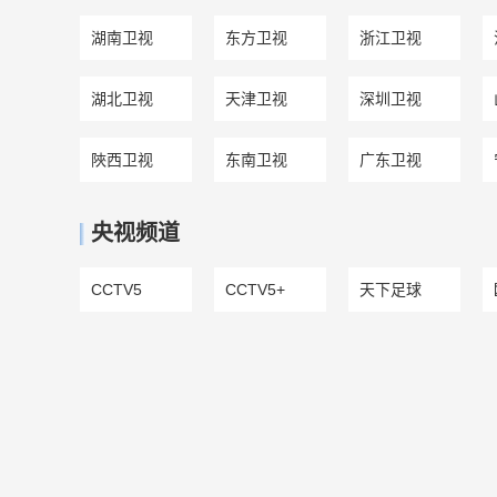
湖南卫视
东方卫视
浙江卫视
湖北卫视
天津卫视
深圳卫视
陜西卫视
东南卫视
广东卫视
央视频道
CCTV5
CCTV5+
天下足球