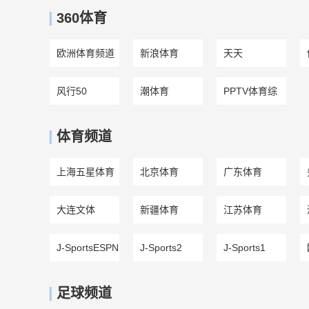
360体育
欧洲体育频道
新浪体育
天天
风行50
潮体育
PPTV体育综
合
体育频道
上海五星体育
北京体育
广东体育
大连文体
新疆体育
江苏体育
J-SportsESPN
J-Sports2
J-Sports1
足球频道