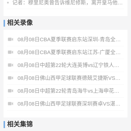
记者：穆里尼奥曾告诉维尼修斯，离开皇马他的身价将大幅下降
相关录像
08月08日CBA夏季联赛启东站深圳-青岛全场录像
08月08日CBA夏季联赛启东站江苏-广厦全场录像
08月08日中超第22轮大连英博vs辽宁铁人全场录像
08月08日佛山西甲足球联赛德兢艾捷斯VS白坭兴龙全场录像
08月08日中超第22轮青岛海牛vs上海申花全场录像
08月08日佛山西甲足球联赛深圳赛卓VS湛江热点·粤标售电全场录像
相关集锦