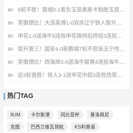
6轮不胜！蓉城0-1客负玉昆奥斯卡制胜玉昆暂第三蓉城全场1射正
笑傲德比！大连英博1-0双杀辽宁铁人暂升第2斯坦丘远射制胜
申花1-0送海牛5连败申花换帅后终结3连败阿苏埃助攻徐皓阳制胜
暂升第三！国安4-0新鹏城7轮不败张玉宁传射达万双响法比奥破门
笑傲德比！西海岸2-0送海牛联赛4连败海牛仍垫底西海岸升至第二
近3轮首胜！铁人3-1送申花中超3连败热菲尼奥双响邦本宜裕传射
热门TAG
IIUM
卡尔斯港
冈比亚杯
普洛佩尼
克图
巴西兰维瓦领航
KS利普诺