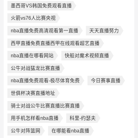
墨西哥VS韩国免费观看直播
火箭vs76人比赛央视
nba直播免费高清观看第一直播
天天直播努力
西甲直播免费直播西甲在线观看超艺直播
nba直播在哪看网站
快船对魔术视频直播
公牛对战猛龙比赛直播
nba直播免费观看-极尽体育免费
今日赛事直播
世俱杯决赛直播地址
骑士对战公牛比赛直播比赛直播
用手机怎样看nba直播
科里-约瑟夫
公牛对阵篮网
在哪能看nba直播