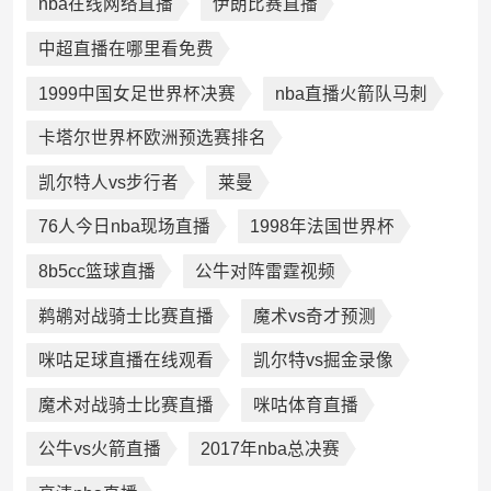
nba在线网络直播
伊朗比赛直播
中超直播在哪里看免费
1999中国女足世界杯决赛
nba直播火箭队马刺
卡塔尔世界杯欧洲预选赛排名
凯尔特人vs步行者
莱曼
76人今日nba现场直播
1998年法国世界杯
8b5cc篮球直播
公牛对阵雷霆视频
鹈鹕对战骑士比赛直播
魔术vs奇才预测
咪咕足球直播在线观看
凯尔特vs掘金录像
魔术对战骑士比赛直播
咪咕体育直播
公牛vs火箭直播
2017年nba总决赛