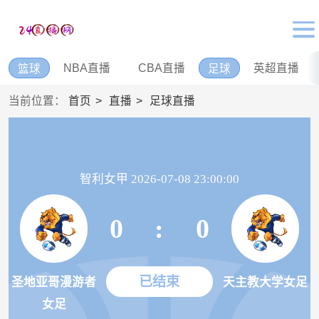
NBA直播
CBA直播
英超直播
篮球
足球
当前位置：
首页
直播
足球直播
智利女甲 2026-07-08 23:00:00
0
:
0
已结束
圣地亚哥漫游者
天主教大学女足
女足