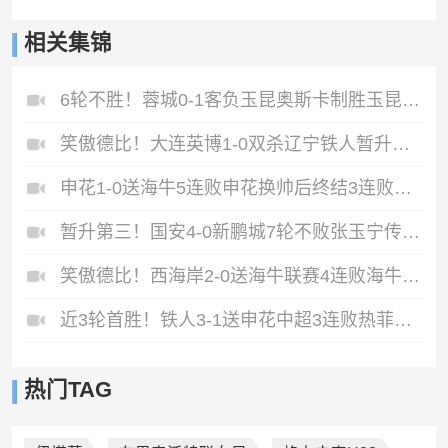
相关集锦
6轮不胜！蓉城0-1客负玉昆奥斯卡制胜玉昆暂第三蓉城全场1射正
笑傲德比！大连英博1-0双杀辽宁铁人暂升第2斯坦丘远射制胜
申花1-0送海牛5连败申花换帅后终结3连败阿苏埃助攻徐皓阳制胜
暂升第三！国安4-0新鹏城7轮不败张玉宁传射达万双响法比奥破门
笑傲德比！西海岸2-0送海牛联赛4连败海牛仍垫底西海岸升至第二
近3轮首胜！铁人3-1送申花中超3连败热菲尼奥双响邦本宜裕传射
热门TAG