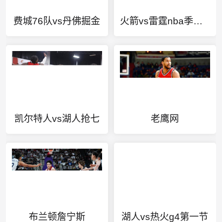
费城76队vs丹佛掘金
火箭vs雷霆nba季后赛G7全场回放
凯尔特人vs湖人抢七
老鹰网
布兰顿詹宁斯
湖人vs热火g4第一节