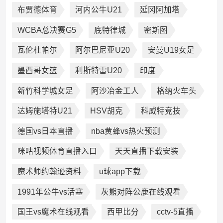
布贾德体育
河内公牛U21
延冈阿加塔
WCBA总决赛G5
底特律城
密斯图
瓦伦杜帕尔
阿尔巴尼亚U20
安曼U19女足
墨西哥女篮
利斯特雷U20
印度
新竹科学城女足
阿沙冶金工人
格纳火车头
达姆施塔特U21
HSV胡克
科威特竞技
德国vs日本直播
nba黄蜂vs热火预测
咪咕视频体育直播入口
天天直播下载安装
魔术师约翰逊资料
u球app下载
1991年公牛vs活塞
灰熊对阵公鹿在线观看
国王vs魔术在线观看
西甲比分
cctv-5直播